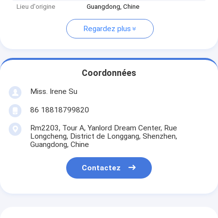
Lieu d'origine
Guangdong, Chine
Regardez plus
Coordonnées
Miss. Irene Su
86 18818799820
Rm2203, Tour A, Yanlord Dream Center, Rue
Longcheng, District de Longgang, Shenzhen,
Guangdong, Chine
Contactez