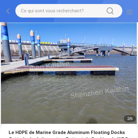
2
/
6
Le HDPE de Marine Grade Aluminum Floating Docks