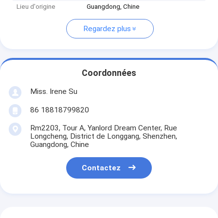
Lieu d'origine
Guangdong, Chine
Regardez plus
Coordonnées
Miss. Irene Su
86 18818799820
Rm2203, Tour A, Yanlord Dream Center, Rue
Longcheng, District de Longgang, Shenzhen,
Guangdong, Chine
Contactez