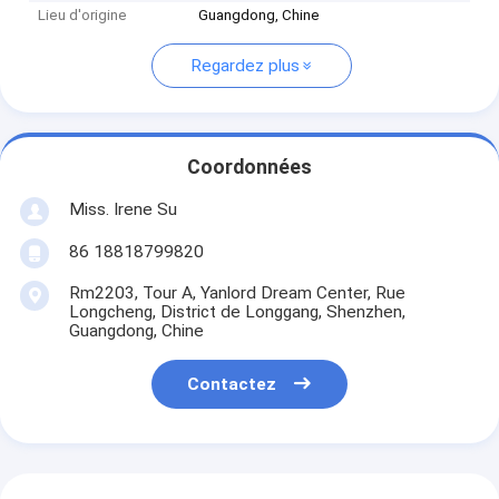
Lieu d'origine
Guangdong, Chine
Regardez plus
Coordonnées
Miss. Irene Su
86 18818799820
Rm2203, Tour A, Yanlord Dream Center, Rue
Longcheng, District de Longgang, Shenzhen,
Guangdong, Chine
Contactez