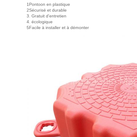
1Pontoon en plastique
2Sécurisé et durable
3. Gratuit d'entretien
4. écologique
5Facile à installer et à démonter