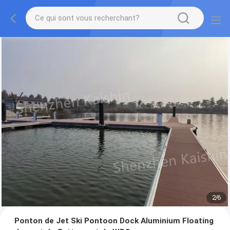
2
/
6
Ponton de Jet Ski Pontoon Dock Aluminium Floating